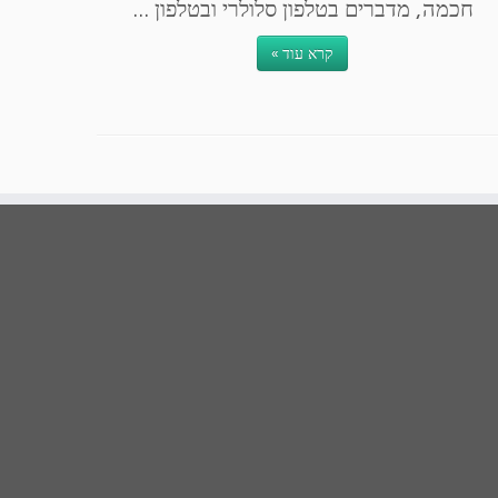
חכמה, מדברים בטלפון סלולרי ובטלפון ...
קרא עוד »