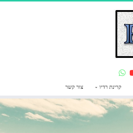
קרינת רדיו
צור קשר