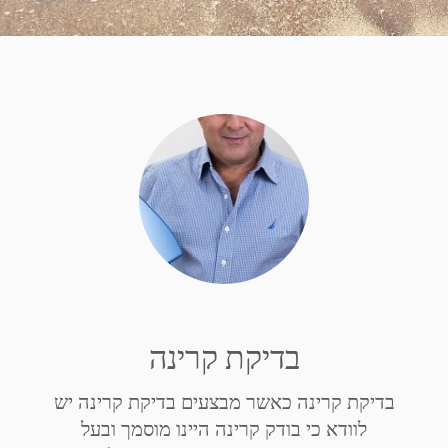
בדיקת קרינה
בדיקת קרינה כאשר מבצעים בדיקת קרינה יש
לוודא כי בודק קרינה היינו מוסמך ובעל