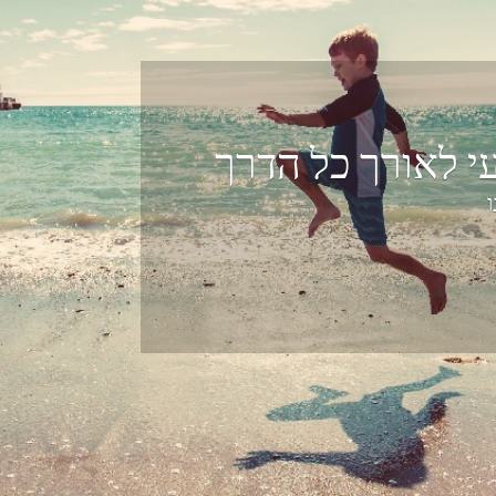
רך כל הדרך