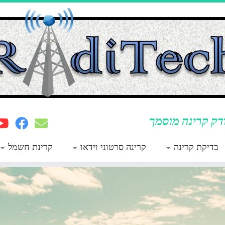
ק קרינה מוסמך
בדיקת קרינה
קרינה סרטוני וידאו
קרינת חשמל