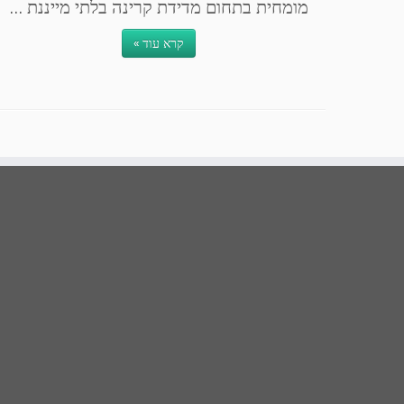
מומחית בתחום מדידת קרינה בלתי מייננת ...
קרא עוד »