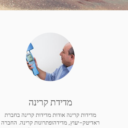
מדידת קרינה
מדידות קרינה אודות מדידות קרינה בחברת
ראדיטק-יעוץ, מדידהופתרונות קרינה. החברה