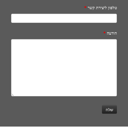
טלפון ליצירת קשר
*
הודעה
*