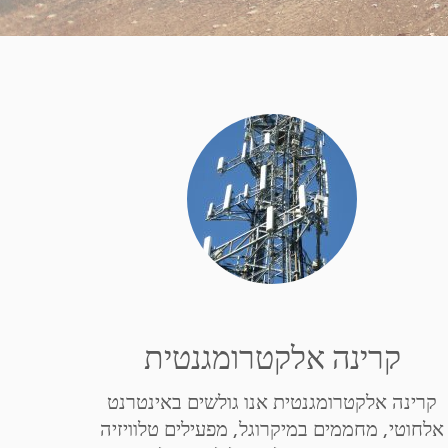
קרינה אלקטרומגנטית
קרינה אלקטרומגנטית אנו גולשים באינטרנט
אלחוטי, מחממים במיקרוגל, מפעילים טלוויזיה