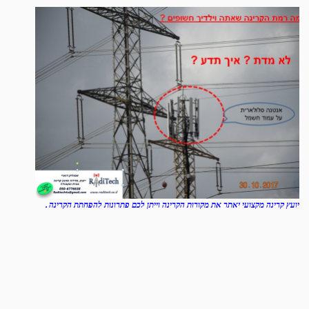
יועץ קרינה מקצועי יאתר את מקורות הקרינה וייתן לכם פתרונות להפחתת הקרינה .