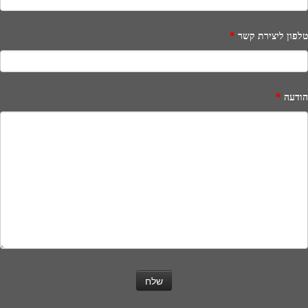
טלפון ליצירת קשר
*
הודעה
*