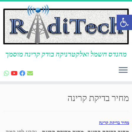
פתח סרגל נגישות
מהנדס חשמל ואלקטרניקה בודק קרינה מוסמך
לג
תוכן
מחיר בדיקת קרינה
מחיר בדיקת קרינה
מחיר בדיקת קרינה
–
מחיר מדידת קרינה
– נקבע לפי כמה