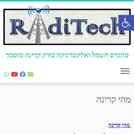
פתח סרגל נגישות
מהנדס חשמל ואלקטרניקה בודק קרינה מוסמך
לג
תוכן
מהי קרינה
מהי קרינה