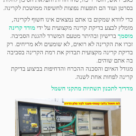
בסרטן ועוד הם תופעות נפוצות לחשיפה ממושכת לקרינה.
כדי לוודא שמקום בו אתם נמצאים אינו חשוף לקרינה,
מומלץ לבצע בדיקת קרינה מקצועית על ידי
מודד קרינה
מוסמך
ברישיון ובהיתר מטעם המשרד להגנת הסביבה.
זכרו את הקרינה לא רואים, לא שומעים ולא מריחים. רק
בדיקת קרינה מקצועית תבדוק את רמת הקרינה בסביבה
בה אתם שוהים.
מגודל האיום והסכנה ההכרח והדחיפות בביצוע בדיקת
קרינה לפחות אחת לשנה.
מדריך לתכנון תשתיות מתקני חשמל