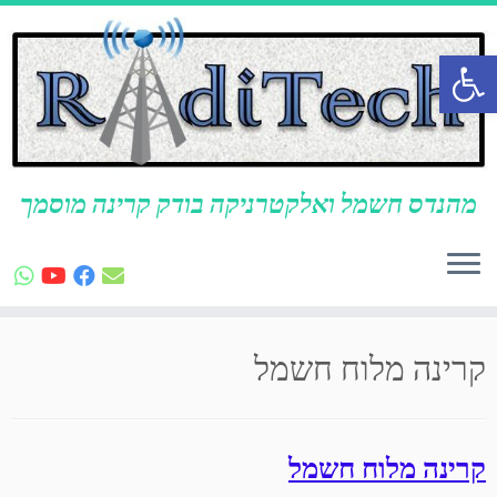
פתח סרגל נגישות
מהנדס חשמל ואלקטרניקה בודק קרינה מוסמך
לג
תוכן
קרינה מלוח חשמל
קרינה מלוח חשמל