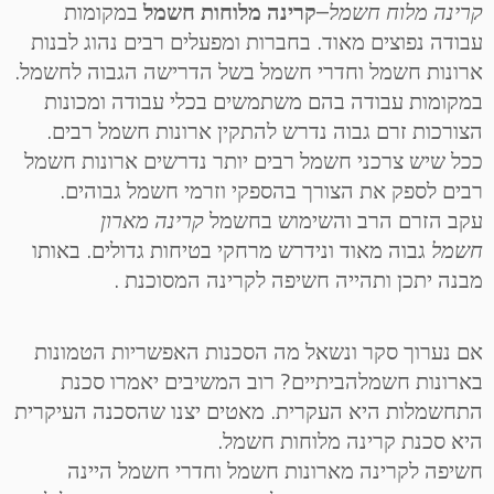
קרינה מלוח חשמל
–
קרינה מלוחות חשמל
במקומות
עבודה נפוצים מאוד. בחברות ומפעלים רבים נהוג לבנות
ארונות חשמל וחדרי חשמל בשל הדרישה הגבוה לחשמל.
במקומות עבודה בהם משתמשים בכלי עבודה ומכונות
הצורכות זרם גבוה נדרש להתקין ארונות חשמל רבים.
ככל שיש צרכני חשמל רבים יותר נדרשים ארונות חשמל
רבים לספק את הצורך בהספקי וזרמי חשמל גבוהים.
עקב הזרם הרב והשימוש בחשמל
קרינה מארון
חשמל
גבוה מאוד ונידרש מרחקי בטיחות גדולים. באותו
מבנה יתכן ותהייה חשיפה לקרינה המסוכנת .
אם נערוך סקר ונשאל מה הסכנות האפשריות הטמונות
בארונות חשמלהביתיים? רוב המשיבים יאמרו סכנת
התחשמלות היא העקרית. מאטים יצנו שהסכנה העיקרית
היא סכנת קרינה מלוחות חשמל.
חשיפה לקרינה מארונות חשמל וחדרי חשמל היינה